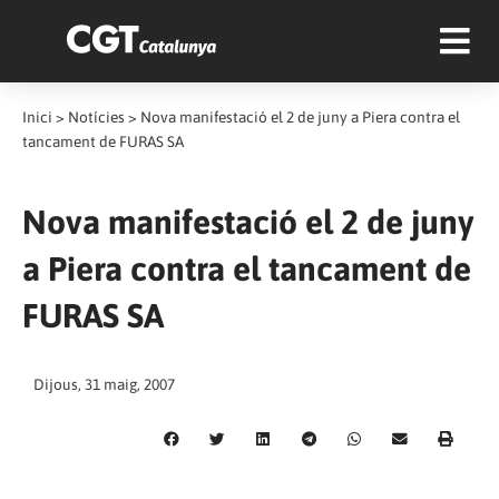
Inici
>
Notícies
>
Nova manifestació el 2 de juny a Piera contra el
tancament de FURAS SA
Nova manifestació el 2 de juny
a Piera contra el tancament de
FURAS SA
Dijous, 31 maig, 2007