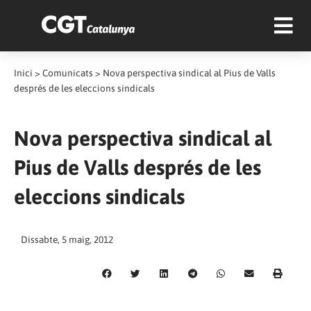
Inici
>
Comunicats
>
Nova perspectiva sindical al Pius de Valls
després de les eleccions sindicals
Nova perspectiva sindical al
Pius de Valls després de les
eleccions sindicals
Dissabte, 5 maig, 2012