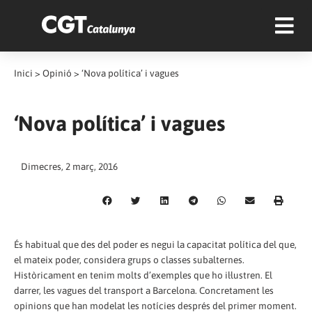
Inici
>
Opinió
>
‘Nova política’ i vagues
‘Nova política’ i vagues
Dimecres, 2 març, 2016
És habitual que des del poder es negui la capacitat política del que,
el mateix poder, considera grups o classes subalternes.
Històricament en tenim molts d’exemples que ho il·lustren. El
darrer, les vagues del transport a Barcelona. Concretament les
opinions que han modelat les notícies després del primer moment.