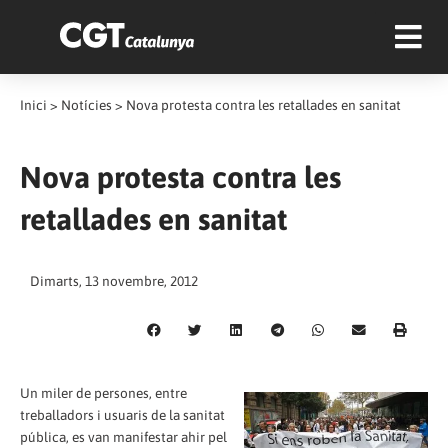
Inici
>
Notícies
>
Nova protesta contra les retallades en sanitat
Nova protesta contra les
retallades en sanitat
Dimarts, 13 novembre, 2012
Un miler de persones, entre
treballadors i usuaris de la sanitat
pública, es van manifestar ahir pel