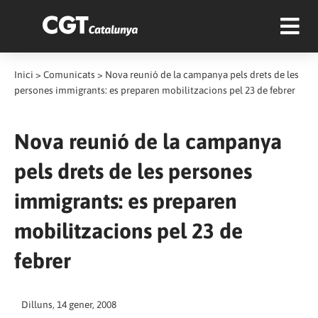
Inici
>
Comunicats
>
Nova reunió de la campanya pels drets de les
persones immigrants: es preparen mobilitzacions pel 23 de febrer
Nova reunió de la campanya
pels drets de les persones
immigrants: es preparen
mobilitzacions pel 23 de
febrer
Dilluns, 14 gener, 2008