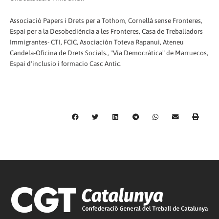
Associació Papers i Drets per a Tothom, Cornellà sense Fronteres,
Espai per a la Desobediència a les Fronteres, Casa de Treballadors
Immigrantes- CTI, FCIC, Asociación Toteva Rapanui, Ateneu
Candela-Oficina de Drets Socials., "Vía Democrática" de Marruecos,
Espai d'inclusio i formacio Casc Antic.