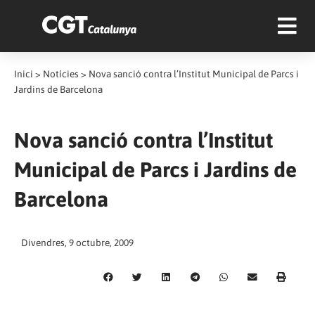
Inici
>
Notícies
>
Nova sanció contra l’Institut Municipal de Parcs i
Jardins de Barcelona
Nova sanció contra l’Institut
Municipal de Parcs i Jardins de
Barcelona
Divendres, 9 octubre, 2009