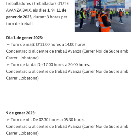
treballadores i treballadors d'UTE
AVANZA BAIX, els dies
1, 9 i 11 de
gener de 2023
, durant 3 hores per
torn de treball.
Dia 1 de gener 2023:
➢ Torn de matí: D'11.00 hores a 14.00 hores.
Concentració al centre de treball Avanza (Carrer Noi de Sucre amb
Carrer Llobatona)
➢ Torn de tarda: De 17.00 hores a 20.00 hores.
Concentració al centre de treball Avanza (Carrer Noi de Sucre amb
Carrer Llobatona)
9 de gener 2023:
➢ Torn de nit: De 02.30 hores a 05.30 hores.
Concentració al centre de treball Avanza (Carrer Noi de Sucre amb
Carrer Llobatona)