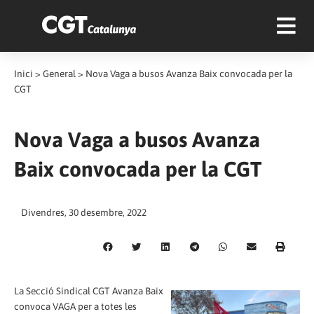
Inici
>
General
>
Nova Vaga a busos Avanza Baix convocada per la
CGT
Nova Vaga a busos Avanza
Baix convocada per la CGT
Divendres, 30 desembre, 2022
La Secció Sindical CGT Avanza Baix
convoca VAGA per a totes les