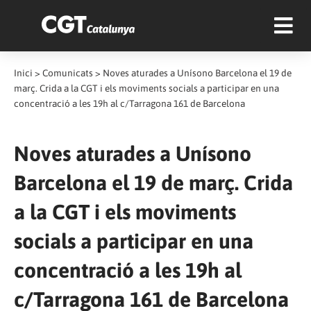
Inici
>
Comunicats
>
Noves aturades a Unísono Barcelona el 19 de
març. Crida a la CGT i els moviments socials a participar en una
concentració a les 19h al c/Tarragona 161 de Barcelona
Noves aturades a Unísono
Barcelona el 19 de març. Crida
a la CGT i els moviments
socials a participar en una
concentració a les 19h al
c/Tarragona 161 de Barcelona