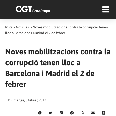
Inici
>
Notícies
>
Noves mobilitzacions contra la corrupció tenen
lloc a Barcelona i Madrid el 2 de febrer
Noves mobilitzacions contra la
corrupció tenen lloc a
Barcelona i Madrid el 2 de
febrer
Diumenge, 3 febrer, 2013