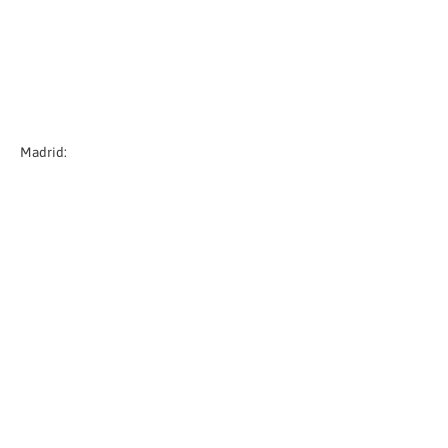
Madrid: