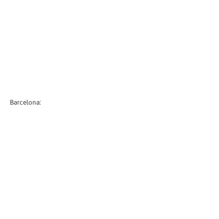
Barcelona: