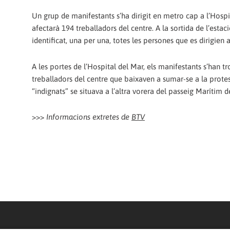
Un grup de manifestants s’ha dirigit en metro cap a l’Hospi
afectarà 194 treballadors del centre. A la sortida de l’esta
identificat, una per una, totes les persones que es dirigien
A les portes de l’Hospital del Mar, els manifestants s’han 
treballadors del centre que baixaven a sumar-se a la protest
“indignats” se situava a l’altra vorera del passeig Marítim d
>>>
Informacions extretes de
BTV