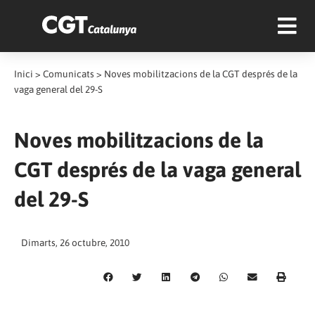
Inici
>
Comunicats
>
Noves mobilitzacions de la CGT després de la
vaga general del 29-S
Noves mobilitzacions de la
CGT després de la vaga general
del 29-S
Dimarts, 26 octubre, 2010