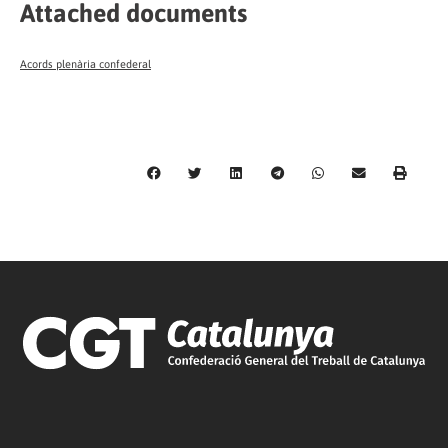
Attached documents
Acords plenària confederal