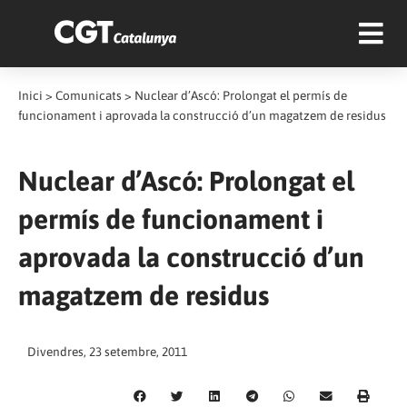
Inici
>
Comunicats
>
Nuclear d’Ascó: Prolongat el permís de
funcionament i aprovada la construcció d’un magatzem de residus
Nuclear d’Ascó: Prolongat el
permís de funcionament i
aprovada la construcció d’un
magatzem de residus
Divendres, 23 setembre, 2011