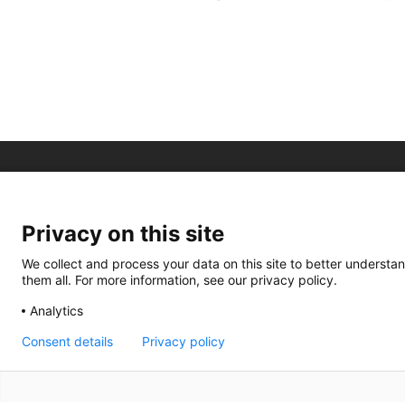
Privacy on this site
We collect and process your data on this site to better understan
them all. For more information, see our privacy policy.
Analytics
Consent details
Privacy policy