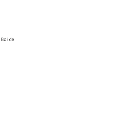
 Boi de