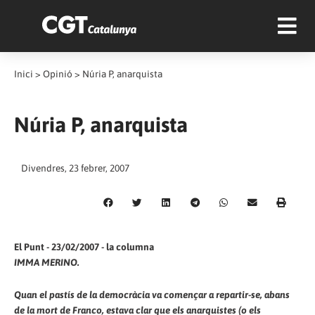
Inici
>
Opinió
>
Núria P, anarquista
Núria P, anarquista
Divendres, 23 febrer, 2007
El Punt - 23/02/2007 - la columna
IMMA MERINO.
Quan el pastís de la democràcia va començar a repartir-se, abans
de la mort de Franco, estava clar que els anarquistes (o els