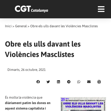
Inici
>
General
>
Obre els ulls davant les Violències Masclistes
Obre els ulls davant les
Violències Masclistes
Dimarts, 26 octubre, 2021
És molta la violència que
diàriament patim les dones en
aquest sistema capitalista i