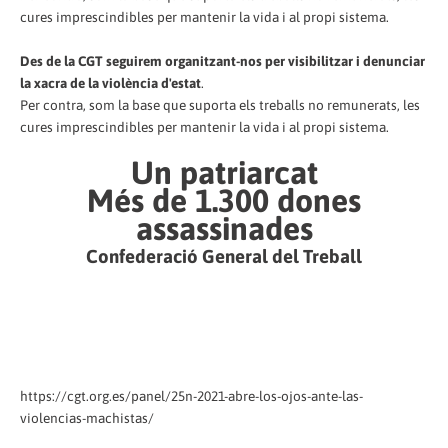
cures imprescindibles per mantenir la vida i al propi sistema.
Des de la CGT seguirem organitzant-nos per visibilitzar i denunciar
la xacra de la violència d'estat
.
Per contra, som la base que suporta els treballs no remunerats, les
cures imprescindibles per mantenir la vida i al propi sistema.
Un patriarcat
Més de 1.300 dones
assassinades
Confederació General del Treball
https://cgt.org.es/panel/25n-2021-abre-los-ojos-ante-las-
violencias-machistas/