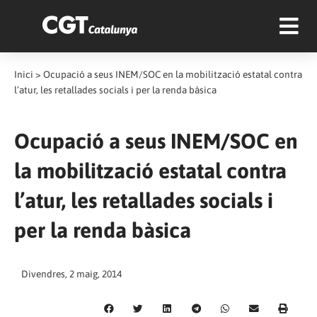
Inici
>
Ocupació a seus INEM/SOC en la mobilització estatal contra
l’atur, les retallades socials i per la renda bàsica
Ocupació a seus INEM/SOC en
la mobilització estatal contra
l’atur, les retallades socials i
per la renda bàsica
Divendres, 2 maig, 2014