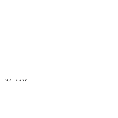
SOC Figueres: