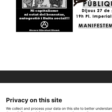
Privacy on this site
We collect and process your data on this site to better understan