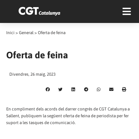
Inici
>
General
>
Oferta de feina
Oferta de feina
Divendres, 26 maig, 2023
En compliment dels acords del darrer congrés de CGT Catalunya a
Sallent, publiquem la següent oferta de feina de periodista per fer
suport a les tasques de comunicació.