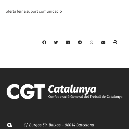
oferta feina suport comunicació
C/ Burgos 59, Baixos – 08014 Barcelona