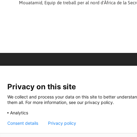
Mouatamid, Equip de treball per al nord d'Àfrica de la Secr
Privacy on this site
We collect and process your data on this site to better understan
them all. For more information, see our privacy policy.
Analytics
Consent details
Privacy policy