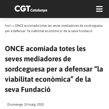
Inici
>
ONCE acomiada totes les seves mediadores de sordceguesa
per a defensar “la viabilitat econòmica” de la seva Fundació
ONCE acomiada totes les
seves mediadores de
sordceguesa per a defensar “la
viabilitat econòmica” de la
seva Fundació
Diumenge, 10 maig, 2020