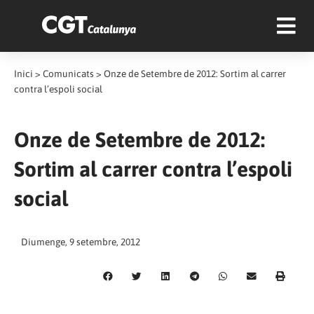
Inici
>
Comunicats
>
Onze de Setembre de 2012: Sortim al carrer
contra l’espoli social
Onze de Setembre de 2012:
Sortim al carrer contra l’espoli
social
Diumenge, 9 setembre, 2012