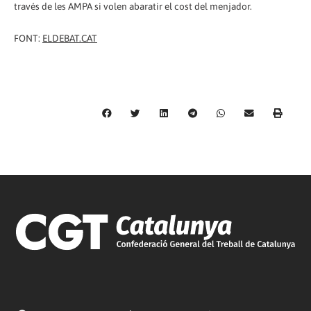
través de les AMPA si volen abaratir el cost del menjador.
FONT:
ELDEBAT.CAT