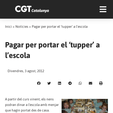
Inici
>
Notícies
>
Pagar per portar el ‘tupper’ a l’escola
Pagar per portar el ‘tupper’ a
l’escola
Divendres, 3 agost, 2012
A partir del curs vinent, els nens
podran dinar a l'escola amb menjar
que hagin portat des de casa.