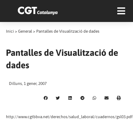
Inici
>
General
>
Pantalles de Visualització de dades
Pantalles de Visualització de
dades
Dilluns, 1 gener, 2007
http://www.cgtbbva.net/derechos/salud_laboral/cuadernos/gsl03.pdf