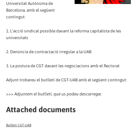
Universitat Autònoma de
Barcelona, amb el següent
contingut:
1. L’acció sindical possible davant la reforma capitalista de les
universitats
2. Denúncia de contractació irregular a la UAB
3. La postura de CGT davant les negociacions amb el Rectorat
Adjunt trobareu el butlletí de CGT-UAB amb el següent contingut:
>>> Adjuntem el butlletí, que us podeu descarregar.
Attached documents
Butlletí CGT-UAB