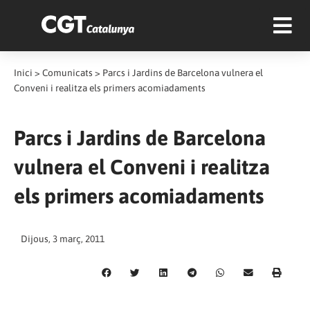
Inici
>
Comunicats
>
Parcs i Jardins de Barcelona vulnera el
Conveni i realitza els primers acomiadaments
Parcs i Jardins de Barcelona
vulnera el Conveni i realitza
els primers acomiadaments
Dijous, 3 març, 2011