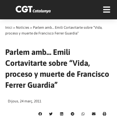
Inici
>
Notícies
>
Parlem amb… Emili Cortavitarte sobre “Vida,
proceso y muerte de Francisco Ferrer Guardia”
Parlem amb… Emili
Cortavitarte sobre “Vida,
proceso y muerte de Francisco
Ferrer Guardia”
Dijous, 24 març, 2011