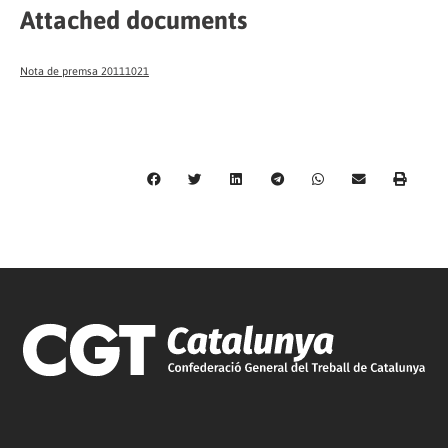
Attached documents
Nota de premsa 20111021