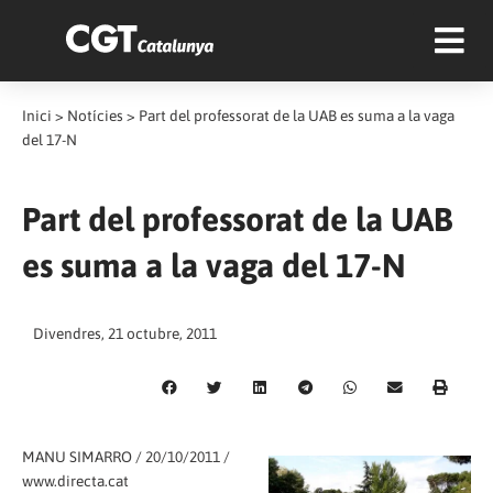
Inici
>
Notícies
>
Part del professorat de la UAB es suma a la vaga
del 17-N
Part del professorat de la UAB
es suma a la vaga del 17-N
Divendres, 21 octubre, 2011
MANU SIMARRO / 20/10/2011 /
www.directa.cat