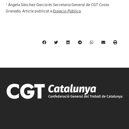
*
Ángela Sánchez García és Secretaria General de CGT Costa
Granada. Article publicat a
Espacio Público
.