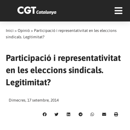
Inici
>
Opinió
>
Participació i representativitat en les eleccions
sindicals. Legitimitat?
Participació i representativitat
en les eleccions sindicals.
Legitimitat?
Dimecres, 17 setembre, 2014