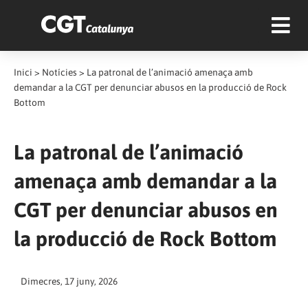
Inici
>
Notícies
>
La patronal de l’animació amenaça amb
demandar a la CGT per denunciar abusos en la producció de Rock
Bottom
La patronal de l’animació
amenaça amb demandar a la
CGT per denunciar abusos en
la producció de Rock Bottom
Dimecres, 17 juny, 2026