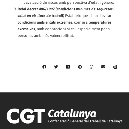
l’avaluació de riscos amb perspectiva d’edat i gènere.
Reial decret 486/1997
(condicions mínimes de seguretat i
salut en els llocs de treball)
Estableix que s’han d’evitar
condicions ambientals extremes
, com ara
temperatures
excessives
, amb adaptacions si cal, especialment per a
persones amb més vulnerabilitat.