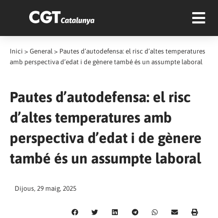
Inici
>
General
>
Pautes d’autodefensa: el risc d’altes temperatures
amb perspectiva d’edat i de gènere també és un assumpte laboral
Pautes d’autodefensa: el risc
d’altes temperatures amb
perspectiva d’edat i de gènere
també és un assumpte laboral
Dijous, 29 maig, 2025