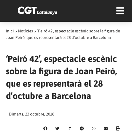
Inici
>
Notícies
>
‘Peiró 42’, espectacle escènic sobre la figura de
Joan Peiró, que es representarà el 28 d’octubre a Barcelona
‘Peiró 42’, espectacle escènic
sobre la figura de Joan Peiró,
que es representarà el 28
d’octubre a Barcelona
Dimarts, 23 octubre, 2018