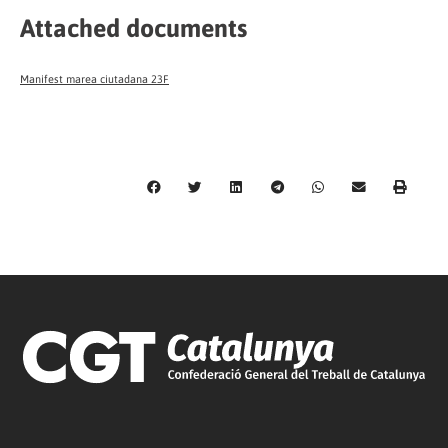
Attached documents
Manifest marea ciutadana 23F