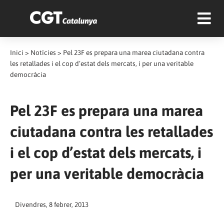
Inici
>
Notícies
>
Pel 23F es prepara una marea ciutadana contra
les retallades i el cop d’estat dels mercats, i per una veritable
democràcia
Pel 23F es prepara una marea
ciutadana contra les retallades
i el cop d’estat dels mercats, i
per una veritable democràcia
Divendres, 8 febrer, 2013