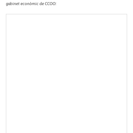
gabinet econòmic de CCOO: