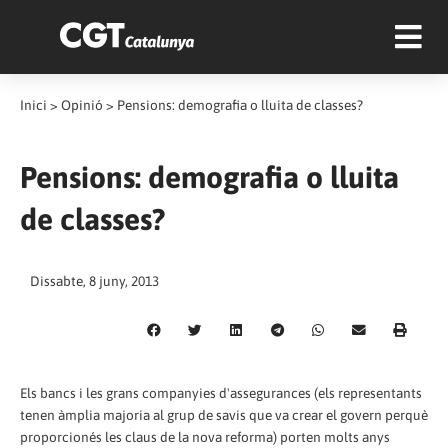
Inici
>
Opinió
>
Pensions: demografia o lluita de classes?
Pensions: demografia o lluita
de classes?
Dissabte, 8 juny, 2013
Els bancs i les grans companyies d'assegurances (els representants
tenen àmplia majoria al grup de savis que va crear el govern perquè
proporcionés les claus de la nova reforma) porten molts anys