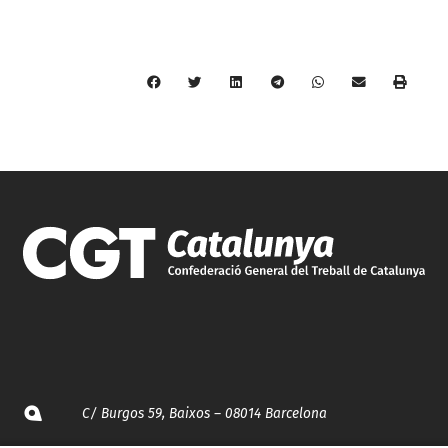
C/ Burgos 59, Baixos – 08014 Barcelona