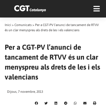
Inici
>
Comunicats
>
Per a CGT-PV l’anunci de tancament de RTVV
és un clar menyspreu als drets de les i els valencians
Per a CGT-PV l’anunci de
tancament de RTVV és un clar
menyspreu als drets de les i els
valencians
Dijous, 7 novembre, 2013