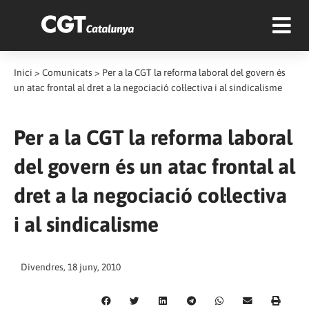
Inici
>
Comunicats
>
Per a la CGT la reforma laboral del govern és
un atac frontal al dret a la negociació col·lectiva i al sindicalisme
Per a la CGT la reforma laboral
del govern és un atac frontal al
dret a la negociació col·lectiva
i al sindicalisme
Divendres, 18 juny, 2010