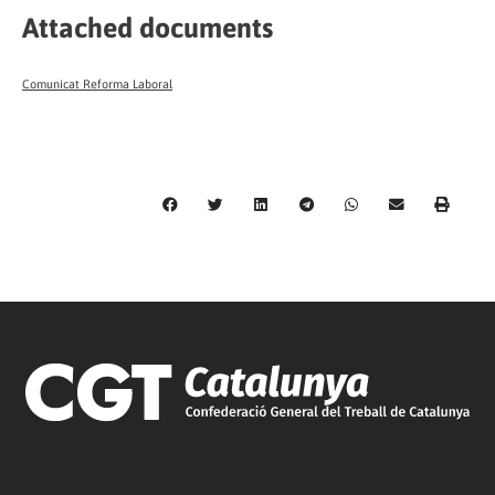
Attached documents
Comunicat Reforma Laboral