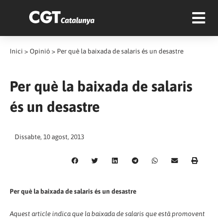
Inici
>
Opinió
>
Per què la baixada de salaris és un desastre
Per què la baixada de salaris
és un desastre
Dissabte, 10 agost, 2013
Per què la baixada de salaris és un desastre
Aquest article indica que la baixada de salaris que està promovent