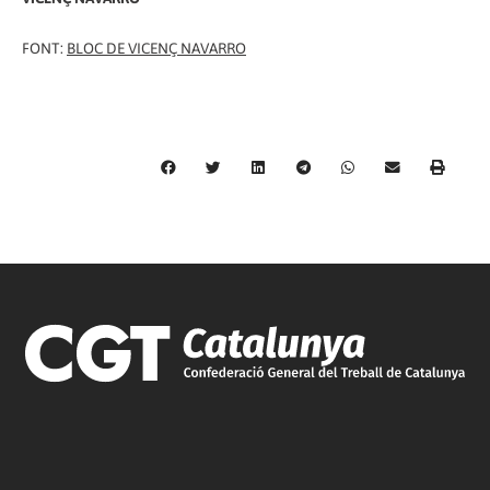
FONT:
BLOC DE VICENÇ NAVARRO