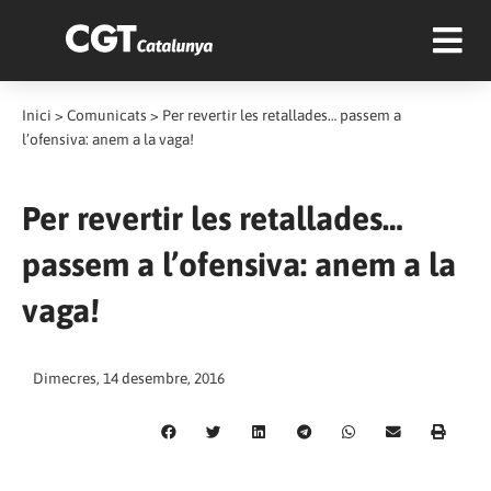
Inici
>
Comunicats
>
Per revertir les retallades… passem a
l’ofensiva: anem a la vaga!
Per revertir les retallades…
passem a l’ofensiva: anem a la
vaga!
Dimecres, 14 desembre, 2016