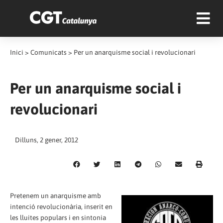
Inici
>
Comunicats
>
Per un anarquisme social i revolucionari
Per un anarquisme social i
revolucionari
Dilluns, 2 gener, 2012
Pretenem un anarquisme amb
intenció revolucionària, inserit en
les lluites populars i en sintonia