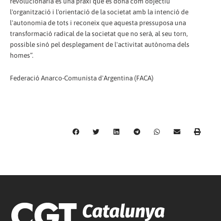
revolucionària és una praxi que es dóna com objectiu
l'organització i l'orientació de la societat amb la intenció de
l'autonomia de tots i reconeix que aquesta pressuposa una
transformació radical de la societat que no serà, al seu torn,
possible sinó pel desplegament de l'activitat autònoma dels
homes”.
Federació Anarco-Comunista d'Argentina (FACA)