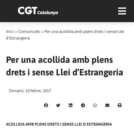
Inici
>
Comunicats
>
Per una acollida amb plens drets i sense Llei
d’Estrangeria
Per una acollida amb plens
drets i sense Llei d’Estrangeria
Dimarts, 14 febrer, 2017
ACOLLIDA AMB PLENS DRETS I SENSE LLEI D'ESTRANGERIA