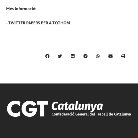
Més informació:
-
TWITTER PAPERS PER A TOTHOM