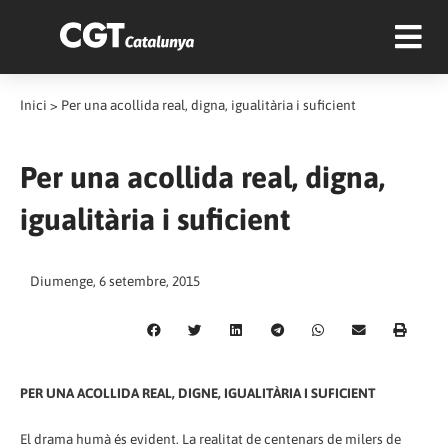
Inici
>
Per una acollida real, digna, igualitària i suficient
Per una acollida real, digna,
igualitària i suficient
Diumenge, 6 setembre, 2015
PER UNA ACOLLIDA REAL, DIGNE, IGUALITÀRIA I SUFICIENT
El drama humà és evident. La realitat de centenars de milers de