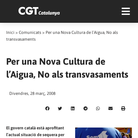
Inici
>
Comunicats
>
Per una Nova Cultura de l’Aigua, No als
transvasaments
Per una Nova Cultura de
l’Aigua, No als transvasaments
Divendres, 28 març, 2008
El govern català està aprofitant
l’actual situació de sequera per