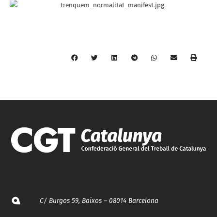
C/ Burgos 59, Baixos – 08014 Barcelona