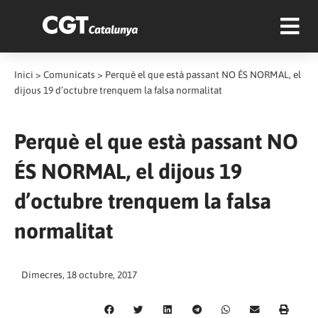
Inici
>
Comunicats
>
Perquè el que està passant NO ÉS NORMAL, el
dijous 19 d’octubre trenquem la falsa normalitat
Perquè el que està passant NO
ÉS NORMAL, el dijous 19
d’octubre trenquem la falsa
normalitat
Dimecres, 18 octubre, 2017