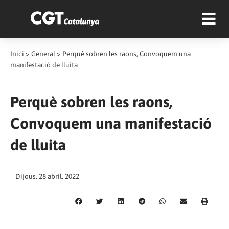
Inici
>
General
>
Perquè sobren les raons, Convoquem una
manifestació de lluita
Perquè sobren les raons,
Convoquem una manifestació
de lluita
Dijous, 28 abril, 2022