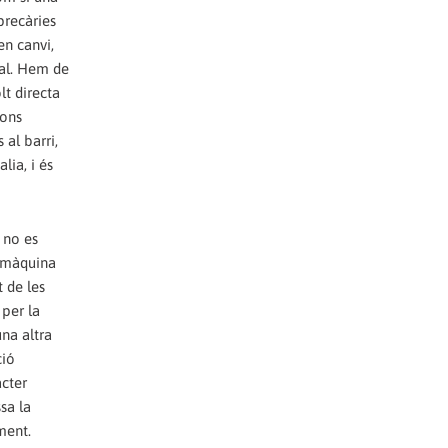
 individualment.