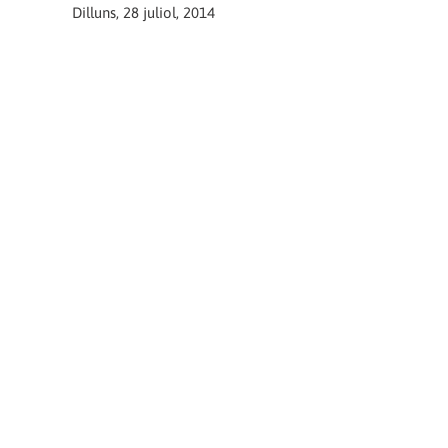
Dilluns, 28 juliol, 2014