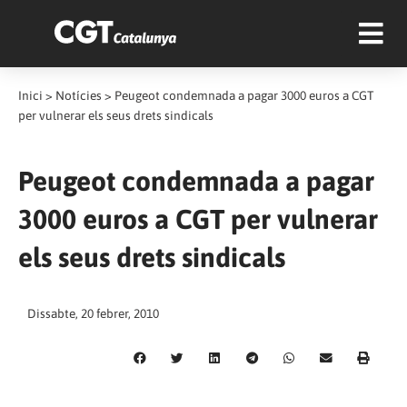
Inici
>
Notícies
>
Peugeot condemnada a pagar 3000 euros a CGT
per vulnerar els seus drets sindicals
Peugeot condemnada a pagar
3000 euros a CGT per vulnerar
els seus drets sindicals
Dissabte, 20 febrer, 2010