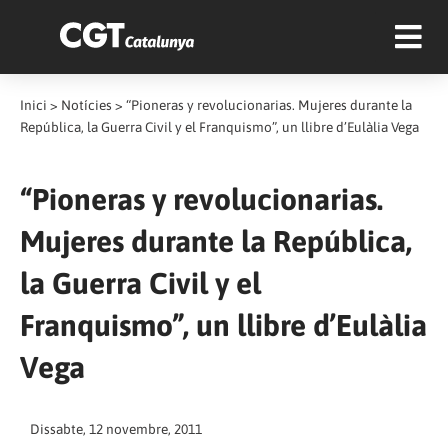
Inici
>
Notícies
>
“Pioneras y revolucionarias. Mujeres durante la
República, la Guerra Civil y el Franquismo”, un llibre d’Eulàlia Vega
“Pioneras y revolucionarias.
Mujeres durante la República,
la Guerra Civil y el
Franquismo”, un llibre d’Eulàlia
Vega
Dissabte, 12 novembre, 2011