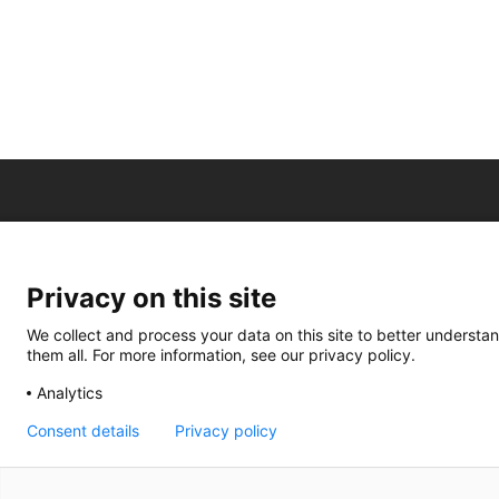
Privacy on this site
We collect and process your data on this site to better understan
them all. For more information, see our privacy policy.
Analytics
Consent details
Privacy policy