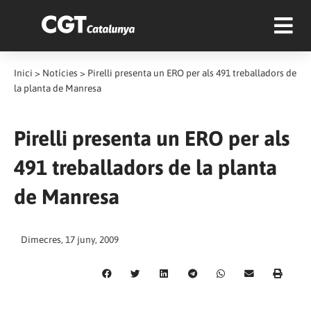
Inici
>
Notícies
>
Pirelli presenta un ERO per als 491 treballadors de
la planta de Manresa
Pirelli presenta un ERO per als
491 treballadors de la planta
de Manresa
Dimecres, 17 juny, 2009