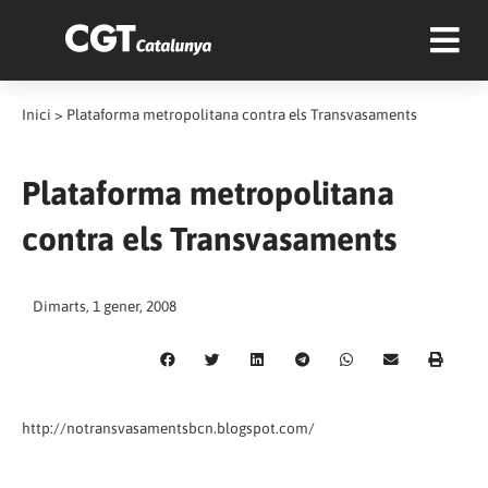
Inici
>
Plataforma metropolitana contra els Transvasaments
Plataforma metropolitana
contra els Transvasaments
Dimarts, 1 gener, 2008
http://notransvasamentsbcn.blogspot.com/