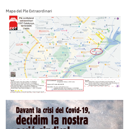
Mapa del Ple Extraordinari