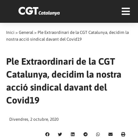
Inici
>
General
>
Ple Extraordinari de la CGT Catalunya, decidim la
nostra acció sindical davant del Covid19
Ple Extraordinari de la CGT
Catalunya, decidim la nostra
acció sindical davant del
Covid19
Divendres, 2 octubre, 2020